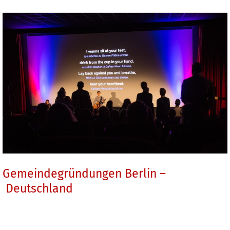
Gemeindegründungen
Berlin
–
Deutschland
Gemeindegründungen Berlin –
Deutschland