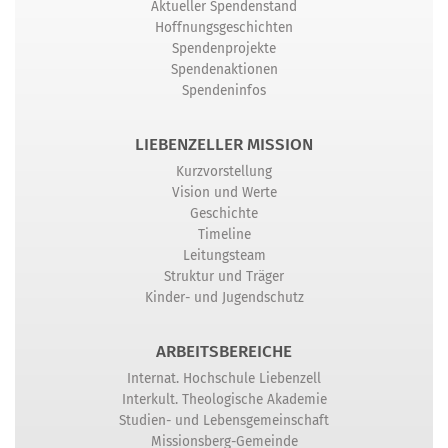
Aktueller Spendenstand
Hoffnungsgeschichten
Spendenprojekte
Spendenaktionen
Spendeninfos
LIEBENZELLER MISSION
Kurzvorstellung
Vision und Werte
Geschichte
Timeline
Leitungsteam
Struktur und Träger
Kinder- und Jugendschutz
ARBEITSBEREICHE
Internat. Hochschule Liebenzell
Interkult. Theologische Akademie
Studien- und Lebensgemeinschaft
Missionsberg-Gemeinde