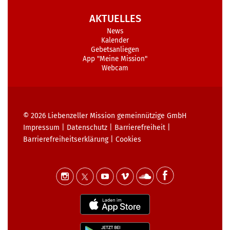
AKTUELLES
News
Kalender
Gebetsanliegen
App "Meine Mission"
Webcam
© 2026
Liebenzeller Mission gemeinnützige GmbH
Impressum
|
Datenschutz
|
Barrierefreiheit
|
Barrierefreiheits­erklärung
|
Cookies