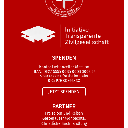
SPENDEN
Konto: Liebenzeller Mission
IBAN: DE27 6665 0085 0003 3002 34
Sparkasse Pforzheim Calw
BIC: PZHSDE66XXX
JETZT SPENDEN
PARTNER
Freizeiten und Reisen
Gästehäuser Monbachtal
Christliche Buchhandlung