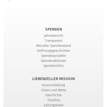
SPENDEN
Jahresbericht
Transparenz
Aktueller Spendenstand
Hoffnungsgeschichten
Spendenprojekte
Spendenaktionen
Spendeninfos
LIEBENZELLER MISSION
Kurzvorstellung
Vision und Werte
Geschichte
Timeline
Leitungsteam