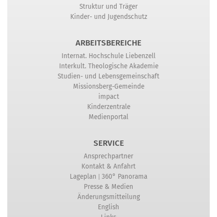
Struktur und Träger
Kinder- und Jugendschutz
ARBEITSBEREICHE
Internat. Hochschule Liebenzell
Interkult. Theologische Akademie
Studien- und Lebensgemeinschaft
Missionsberg-Gemeinde
impact
Kinderzentrale
Medienportal
SERVICE
Ansprechpartner
Kontakt & Anfahrt
|
Lageplan
360° Panorama
Presse & Medien
Änderungsmitteilung
English