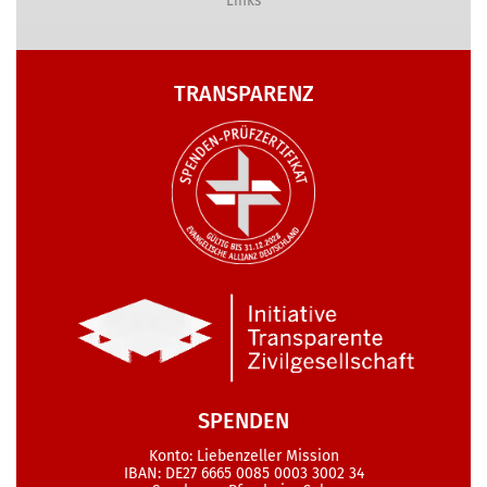
Links
TRANSPARENZ
SPENDEN
Konto: Liebenzeller Mission
IBAN: DE27 6665 0085 0003 3002 34