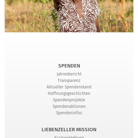
SPENDEN
Jahresbericht
Transparenz
Aktueller Spendenstand
Hoffnungsgeschichten
Spendenprojekte
Spendenaktionen
Spendeninfos
LIEBENZELLER MISSION
Kurzvorstellung