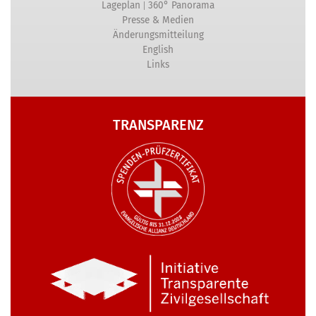
|
Lageplan
360° Panorama
Presse & Medien
Änderungsmitteilung
English
Links
TRANSPARENZ