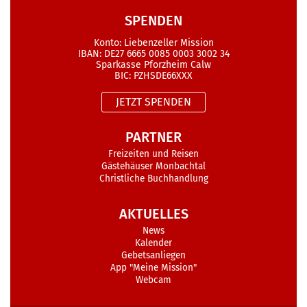
SPENDEN
Konto: Liebenzeller Mission
IBAN: DE27 6665 0085 0003 3002 34
Sparkasse Pforzheim Calw
BIC: PZHSDE66XXX
JETZT SPENDEN
PARTNER
Freizeiten und Reisen
Gästehäuser Monbachtal
Christliche Buchhandlung
AKTUELLES
News
Kalender
Gebetsanliegen
App "Meine Mission"
Webcam