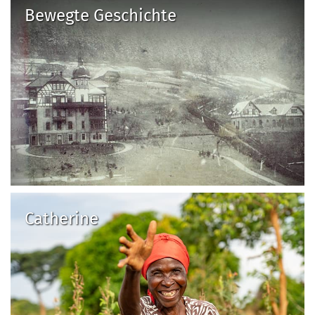
Bewegte Geschichte
Catherine