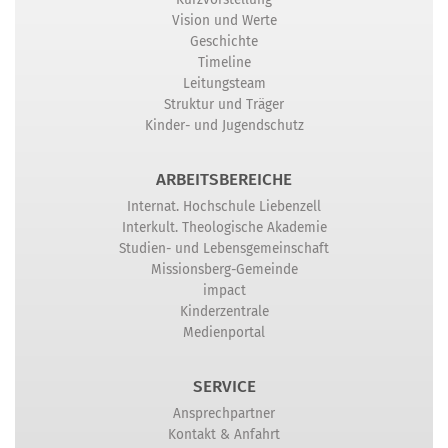
Vision und Werte
Geschichte
Timeline
Leitungsteam
Struktur und Träger
Kinder- und Jugendschutz
ARBEITSBEREICHE
Internat. Hochschule Liebenzell
Interkult. Theologische Akademie
Studien- und Lebensgemeinschaft
Missionsberg-Gemeinde
impact
Kinderzentrale
Medienportal
SERVICE
Ansprechpartner
Kontakt & Anfahrt