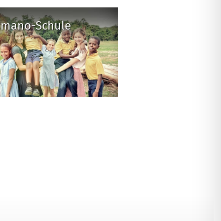
mano-Schule