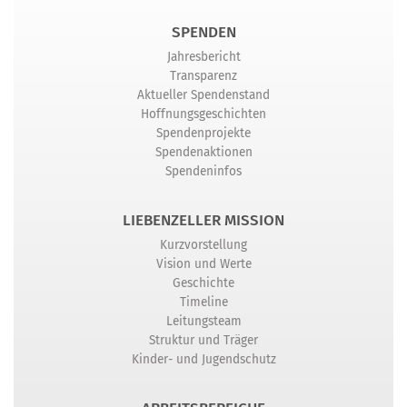
SPENDEN
Jahresbericht
Transparenz
Aktueller Spendenstand
Hoffnungsgeschichten
Spendenprojekte
Spendenaktionen
Spendeninfos
LIEBENZELLER MISSION
Kurzvorstellung
Vision und Werte
Geschichte
Timeline
Leitungsteam
Struktur und Träger
Kinder- und Jugendschutz