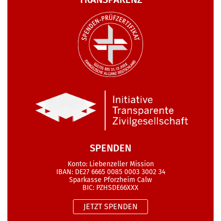
SPENDEN
Konto: Liebenzeller Mission
IBAN: DE27 6665 0085 0003 3002 34
Sparkasse Pforzheim Calw
BIC: PZHSDE66XXX
JETZT SPENDEN