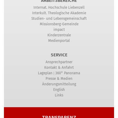
ARBEITSBEREICHE
Internat. Hochschule Liebenzell
Interkult. Theologische Akademie
Studien- und Lebensgemeinschaft
Missionsberg-Gemeinde
impact
Kinderzentrale
Medienportal
SERVICE
Ansprechpartner
Kontakt & Anfahrt
|
Lageplan
360° Panorama
Presse & Medien
Änderungsmitteilung
English
Links
TRANSPARENZ