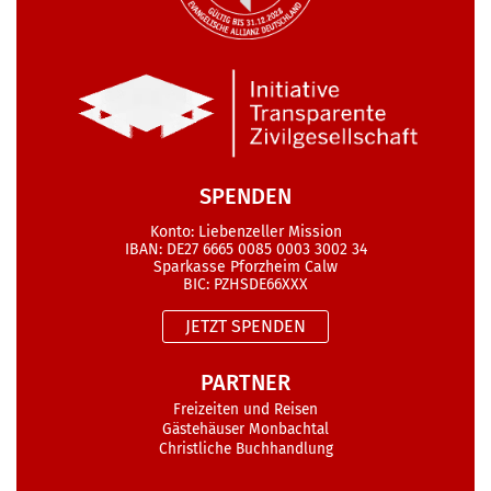
SPENDEN
Konto: Liebenzeller Mission
IBAN: DE27 6665 0085 0003 3002 34
Sparkasse Pforzheim Calw
BIC: PZHSDE66XXX
JETZT SPENDEN
PARTNER
Freizeiten und Reisen
Gästehäuser Monbachtal
Christliche Buchhandlung