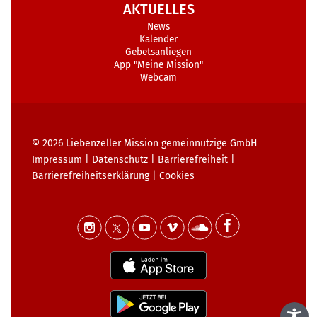
AKTUELLES
News
Kalender
Gebetsanliegen
App "Meine Mission"
Webcam
© 2026
Liebenzeller Mission gemeinnützige GmbH
Impressum
|
Datenschutz
|
Barrierefreiheit
|
Barrierefreiheits­erklärung
|
Cookies