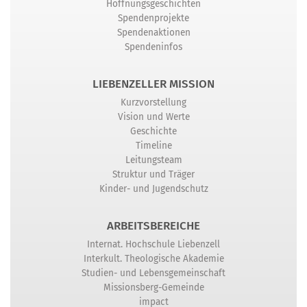
Hoffnungsgeschichten
Spendenprojekte
Spendenaktionen
Spendeninfos
LIEBENZELLER MISSION
Kurzvorstellung
Vision und Werte
Geschichte
Timeline
Leitungsteam
Struktur und Träger
Kinder- und Jugendschutz
ARBEITSBEREICHE
Internat. Hochschule Liebenzell
Interkult. Theologische Akademie
Studien- und Lebensgemeinschaft
Missionsberg-Gemeinde
impact