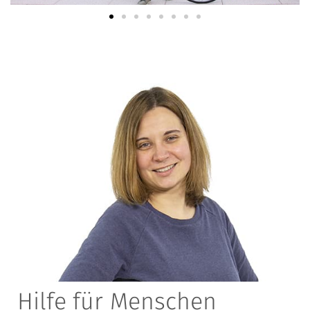
Hilfe für Menschen