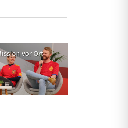
ission vor Ort