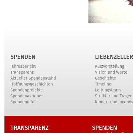
SPENDEN
LIEBENZELLER
Jahresbericht
Kurzvorstellung
Transparenz
Vision und Werte
Aktueller Spendenstand
Geschichte
Hoffnungsgeschichten
Timeline
Spendenprojekte
Leitungsteam
Spendenaktionen
Struktur und Träger
Spendeninfos
Kinder- und Jugend
TRANSPARENZ
SPENDEN