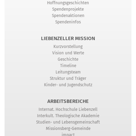
Hoffnungsgeschichten
Spendenprojekte
Spendenaktionen
Spendeninfos
LIEBENZELLER MISSION
Kurzvorstellung
Vision und Werte
Geschichte
Timeline
Leitungsteam
Struktur und Träger
Kinder- und Jugendschutz
ARBEITSBEREICHE
Internat. Hochschule Liebenzell
Interkult. Theologische Akademie
Studien- und Lebensgemeinschaft
Missionsberg-Gemeinde
impact