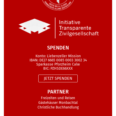
SPENDEN
Konto: Liebenzeller Mission
IBAN: DE27 6665 0085 0003 3002 34
Sparkasse Pforzheim Calw
BIC: PZHSDE66XXX
JETZT SPENDEN
PARTNER
Freizeiten und Reisen
Gästehäuser Monbachtal
Christliche Buchhandlung