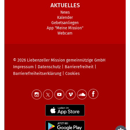
AKTUELLES
News
Kalender
Gebetsanliegen
App "Meine Mission"
Webcam
© 2026
Liebenzeller Mission gemeinnützige GmbH
Impressum
|
Datenschutz
|
Barrierefreiheit
|
Barrierefreiheits­erklärung
|
Cookies