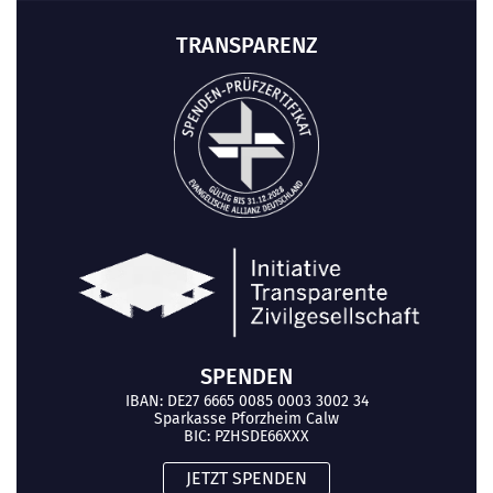
TRANSPARENZ
SPENDEN
IBAN: DE27 6665 0085 0003 3002 34
Sparkasse Pforzheim Calw
BIC: PZHSDE66XXX
JETZT SPENDEN