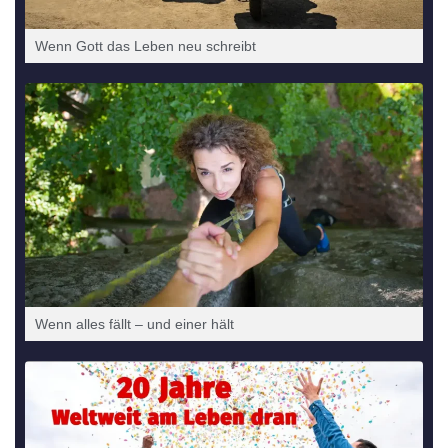
Wenn Gott das Leben neu schreibt
Wenn alles fällt – und einer hält