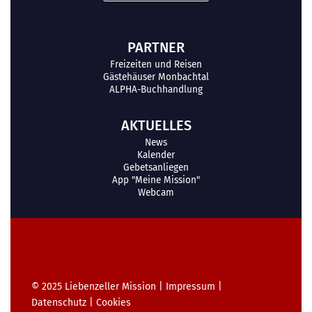
PARTNER
Freizeiten und Reisen
Gästehäuser Monbachtal
ALPHA-Buchhandlung
AKTUELLES
News
Kalender
Gebetsanliegen
App "Meine Mission"
Webcam
© 2025
Liebenzeller Mission
|
Impressum
|
Datenschutz
|
Cookies