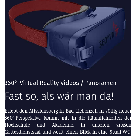
360°-Virtual Reality Videos / Panoramen
Fast so, als wär man da!
Erlebt den Missionsberg in Bad Liebenzell in völlig neuer
360°-Perspektive. Kommt mit in die Räumlichkeiten der
Hochschule und Akademie, in unseren großen
Gottesdienstsaal und werft einen Blick in eine Studi-WG.