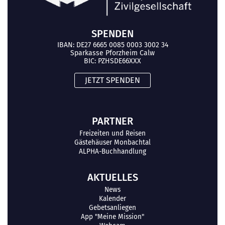
SPENDEN
IBAN: DE27 6665 0085 0003 3002 34
Sparkasse Pforzheim Calw
BIC: PZHSDE66XXX
JETZT SPENDEN
PARTNER
Freizeiten und Reisen
Gästehäuser Monbachtal
ALPHA-Buchhandlung
AKTUELLES
News
Kalender
Gebetsanliegen
App "Meine Mission"