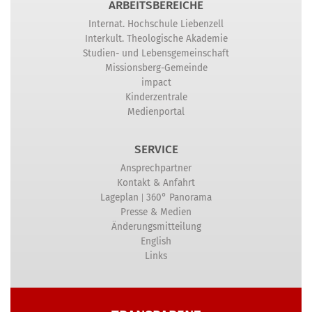
ARBEITSBEREICHE
Internat. Hochschule Liebenzell
Interkult. Theologische Akademie
Studien- und Lebensgemeinschaft
Missionsberg-Gemeinde
impact
Kinderzentrale
Medienportal
SERVICE
Ansprechpartner
Kontakt & Anfahrt
|
Lageplan
360° Panorama
Presse & Medien
Änderungsmitteilung
English
Links