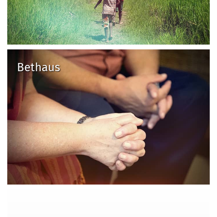
Bethaus