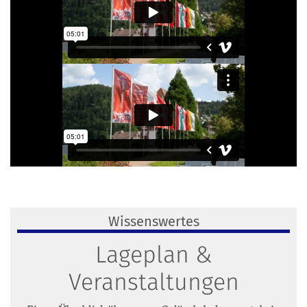
Wissenswertes
Lageplan &
Veranstaltungen