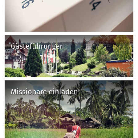
Gästeführungen
Missionare einladen