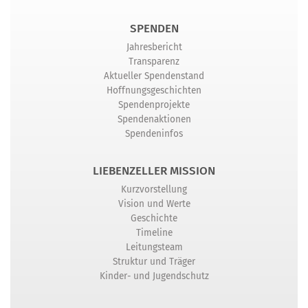
SPENDEN
Jahresbericht
Transparenz
Aktueller Spendenstand
Hoffnungsgeschichten
Spendenprojekte
Spendenaktionen
Spendeninfos
LIEBENZELLER MISSION
Kurzvorstellung
Vision und Werte
Geschichte
Timeline
Leitungsteam
Struktur und Träger
Kinder- und Jugendschutz