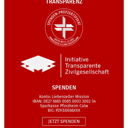
TRANSPARENZ
SPENDEN
Konto: Liebenzeller Mission
IBAN: DE27 6665 0085 0003 3002 34
Sparkasse Pforzheim Calw
BIC: PZHSDE66XXX
JETZT SPENDEN