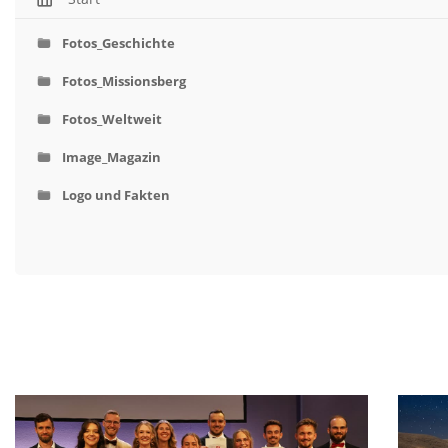
Fotos_Geschichte
Fotos_Missionsberg
Fotos_Weltweit
Image_Magazin
Logo und Fakten