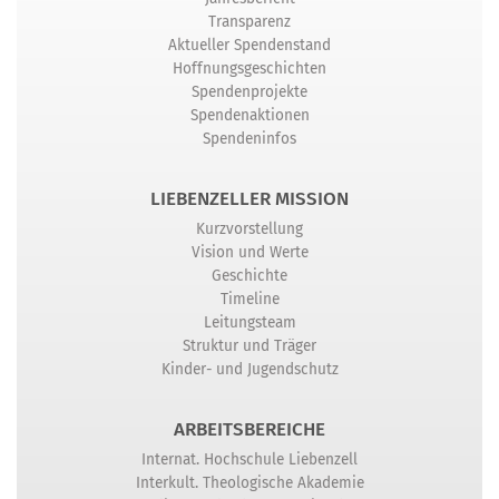
Transparenz
Aktueller Spendenstand
Hoffnungsgeschichten
Spendenprojekte
Spendenaktionen
Spendeninfos
LIEBENZELLER MISSION
Kurzvorstellung
Vision und Werte
Geschichte
Timeline
Leitungsteam
Struktur und Träger
Kinder- und Jugendschutz
ARBEITSBEREICHE
Internat. Hochschule Liebenzell
Interkult. Theologische Akademie