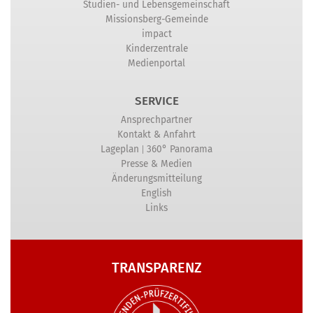
Studien- und Lebensgemeinschaft
Missionsberg-Gemeinde
impact
Kinderzentrale
Medienportal
SERVICE
Ansprechpartner
Kontakt & Anfahrt
|
Lageplan
360° Panorama
Presse & Medien
Änderungsmitteilung
English
Links
TRANSPARENZ