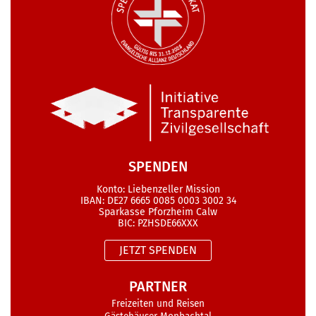
SPENDEN
Konto: Liebenzeller Mission
IBAN: DE27 6665 0085 0003 3002 34
Sparkasse Pforzheim Calw
BIC: PZHSDE66XXX
JETZT SPENDEN
PARTNER
Freizeiten und Reisen