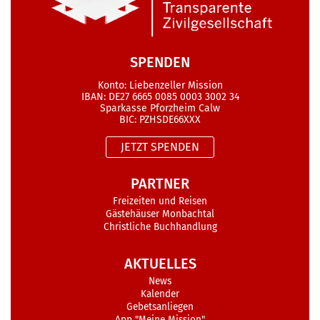
SPENDEN
Konto: Liebenzeller Mission
IBAN: DE27 6665 0085 0003 3002 34
Sparkasse Pforzheim Calw
BIC: PZHSDE66XXX
JETZT SPENDEN
PARTNER
Freizeiten und Reisen
Gästehäuser Monbachtal
Christliche Buchhandlung
AKTUELLES
News
Kalender
Gebetsanliegen
App "Meine Mission"