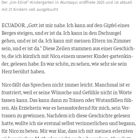
Der „Jim-Elliot“-Kindergarten in Atuntaqui eröffnete 2025 und ist aktuell
mit 21 Kindern voll ausgebucht
ECUADOR. „Gott ist mir nahe. Ich kann auf den Gip­fel eines
Ber­ges stei­gen, und er ist da. Ich kann in den Dschun­gel
gehen, und er ist da. Ich kann mit mei­nen Eltern im Zim­mer
sein, und er ist da.“ Die­se Zei­len stam­men aus einer Geschich­
te, die ich kürz­lich mit Nico, einem unse­rer Kin­der-gar­ten­kin­
der, gele­sen habe. Es war schön, zu sehen, wie sehr sie sein
Herz berührt haben.
Nico fällt das Spre­chen nicht immer leicht. Manch­mal ist er
frus­triert, weil er sei­ne Wün­sche und Gefüh­le nicht in Wor­te
fas­sen kann. Das kann dann zu Trä­nen oder Wut­an­fäl­len füh­
ren. Als Erzie­he­rin war es her­aus­for­dernd für mich, sein Ver­
trau­en zu gewin­nen. Nach­dem ich die­se Geschich­te gele­sen
hat­te, woll­te ich sie erst­mal selbst ver­in­ner­li­chen und begann,
für Nico zu beten. Mir war klar, dass ich mit mei­nen erlern­ten