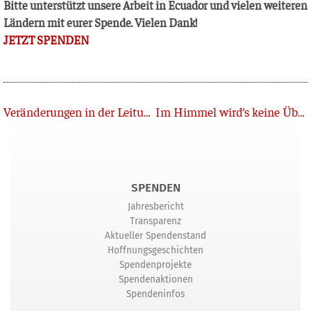
Bit­te unter­stützt unse­re Arbeit in Ecua­dor und vie­len wei­te­ren
Län­dern mit eurer Spen­de. Vie­len Dank!
JETZT SPENDEN
Zurück
Veränderungen in der Leitung der Liebenzeller Mission
Im Himmel wird’s keine Übersetzung mehr brauchen
SPENDEN
Jahresbericht
Transparenz
Aktueller Spendenstand
Hoffnungsgeschichten
Spendenprojekte
Spendenaktionen
Spendeninfos