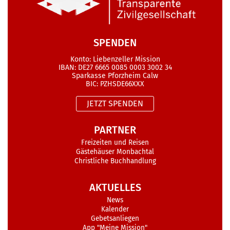
SPENDEN
Konto: Liebenzeller Mission
IBAN: DE27 6665 0085 0003 3002 34
Sparkasse Pforzheim Calw
BIC: PZHSDE66XXX
JETZT SPENDEN
PARTNER
Freizeiten und Reisen
Gästehäuser Monbachtal
Christliche Buchhandlung
AKTUELLES
News
Kalender
Gebetsanliegen
App "Meine Mission"