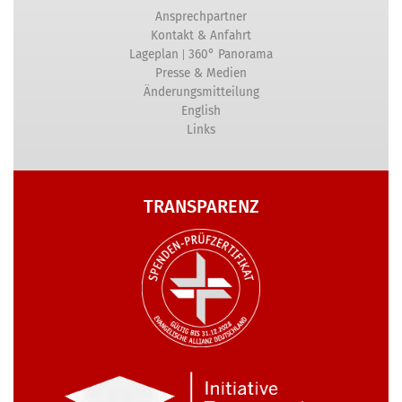
Ansprechpartner
Kontakt & Anfahrt
|
Lageplan
360° Panorama
Presse & Medien
Änderungsmitteilung
English
Links
TRANSPARENZ