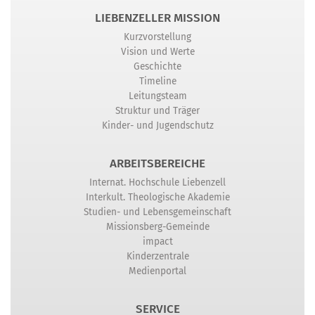
LIEBENZELLER MISSION
Kurzvorstellung
Vision und Werte
Geschichte
Timeline
Leitungsteam
Struktur und Träger
Kinder- und Jugendschutz
ARBEITSBEREICHE
Internat. Hochschule Liebenzell
Interkult. Theologische Akademie
Studien- und Lebensgemeinschaft
Missionsberg-Gemeinde
impact
Kinderzentrale
Medienportal
SERVICE