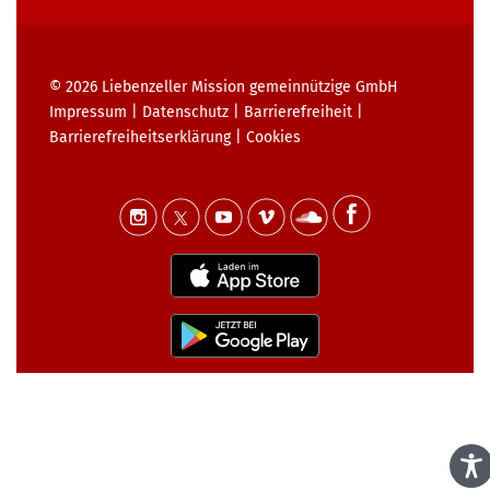
© 2026
Liebenzeller Mission gemeinnützige GmbH
Impressum
|
Datenschutz
|
Barrierefreiheit
|
Barrierefreiheits­erklärung
|
Cookies