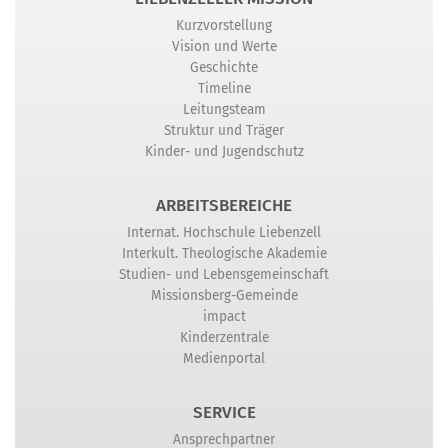
Kurzvorstellung
Vision und Werte
Geschichte
Timeline
Leitungsteam
Struktur und Träger
Kinder- und Jugendschutz
ARBEITSBEREICHE
Internat. Hochschule Liebenzell
Interkult. Theologische Akademie
Studien- und Lebensgemeinschaft
Missionsberg-Gemeinde
impact
Kinderzentrale
Medienportal
SERVICE
Ansprechpartner