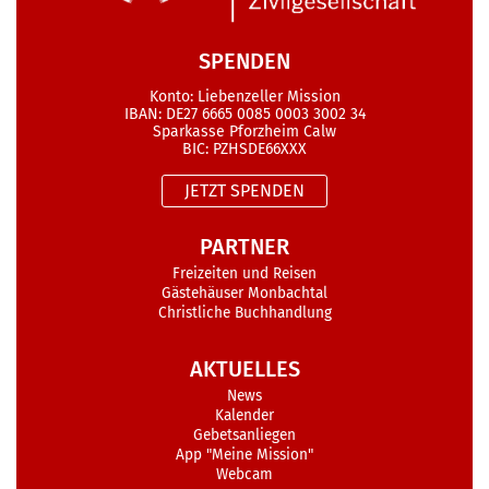
SPENDEN
Konto: Liebenzeller Mission
IBAN: DE27 6665 0085 0003 3002 34
Sparkasse Pforzheim Calw
BIC: PZHSDE66XXX
JETZT SPENDEN
PARTNER
Freizeiten und Reisen
Gästehäuser Monbachtal
Christliche Buchhandlung
AKTUELLES
News
Kalender
Gebetsanliegen
App "Meine Mission"
Webcam