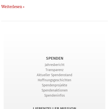
Weiterlesen »
SPENDEN
Jahresbericht
Transparenz
Aktueller Spendenstand
Hoffnungsgeschichten
Spendenprojekte
Spendenaktionen
Spendeninfos
LIEBENZELLER MISSION