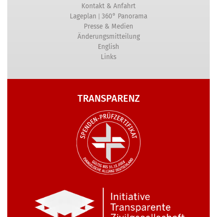
Kontakt & Anfahrt
|
Lageplan
360° Panorama
Presse & Medien
Änderungsmitteilung
English
Links
TRANSPARENZ