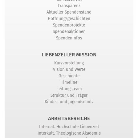
Transparenz
Aktueller Spendenstand
Hoffnungsgeschichten
Spendenprojekte
Spendenaktionen
Spendeninfos
LIEBENZELLER MISSION
Kurzvorstellung
Vision und Werte
Geschichte
Timeline
Leitungsteam
Struktur und Träger
Kinder- und Jugendschutz
ARBEITSBEREICHE
Internat. Hochschule Liebenzell
Interkult. Theologische Akademie