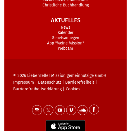
Christliche Buchhandlung
AKTUELLES
News
Kalender
Gebetsanliegen
App "Meine Mission"
Webcam
© 2026
Liebenzeller Mission gemeinnützige GmbH
Impressum
|
Datenschutz
|
Barrierefreiheit
|
Barrierefreiheits­erklärung
|
Cookies