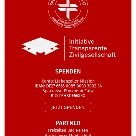
SPENDEN
Konto: Liebenzeller Mission
IBAN: DE27 6665 0085 0003 3002 34
Sparkasse Pforzheim Calw
BIC: PZHSDE66XXX
JETZT SPENDEN
PARTNER
Freizeiten und Reisen
Gästehäuser Monbachtal