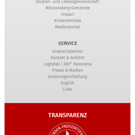
Studien- und Lebensgemeinschaft
Missionsberg-Gemeinde
impact
Kinderzentrale
Medienportal
SERVICE
Ansprechpartner
Kontakt & Anfahrt
|
Lageplan
360° Panorama
Presse & Medien
Änderungsmitteilung
English
Links
TRANSPARENZ