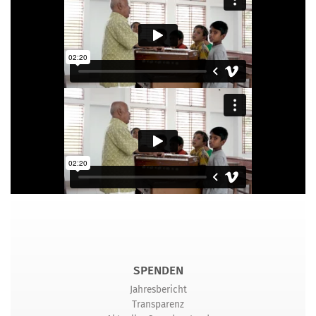
SPENDEN
Jahresbericht
Transparenz