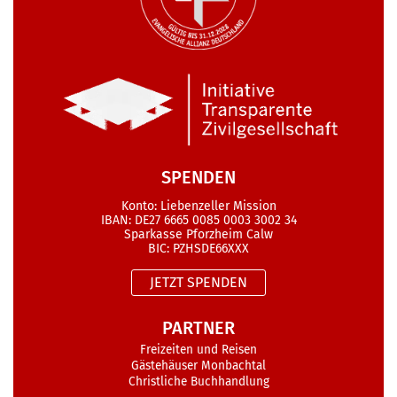
SPENDEN
Konto: Liebenzeller Mission
IBAN: DE27 6665 0085 0003 3002 34
Sparkasse Pforzheim Calw
BIC: PZHSDE66XXX
JETZT SPENDEN
PARTNER
Freizeiten und Reisen
Gästehäuser Monbachtal
Christliche Buchhandlung