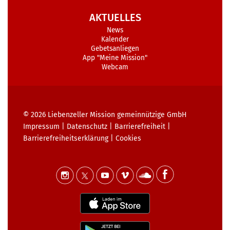
AKTUELLES
News
Kalender
Gebetsanliegen
App "Meine Mission"
Webcam
© 2026
Liebenzeller Mission gemeinnützige GmbH
Impressum
|
Datenschutz
|
Barrierefreiheit
|
Barrierefreiheits­erklärung
|
Cookies