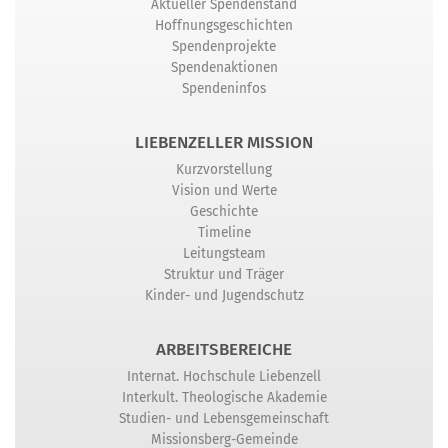
Aktueller Spendenstand
Hoffnungsgeschichten
Spendenprojekte
Spendenaktionen
Spendeninfos
LIEBENZELLER MISSION
Kurzvorstellung
Vision und Werte
Geschichte
Timeline
Leitungsteam
Struktur und Träger
Kinder- und Jugendschutz
ARBEITSBEREICHE
Internat. Hochschule Liebenzell
Interkult. Theologische Akademie
Studien- und Lebensgemeinschaft
Missionsberg-Gemeinde