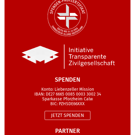
SPENDEN
Konto: Liebenzeller Mission
IBAN: DE27 6665 0085 0003 3002 34
Sparkasse Pforzheim Calw
BIC: PZHSDE66XXX
JETZT SPENDEN
PARTNER