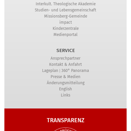
Interkult. Theologische Akademie
Studien- und Lebensgemeinschaft
Missionsberg-Gemeinde
impact
Kinderzentrale
Medienportal
SERVICE
Ansprechpartner
Kontakt & Anfahrt
|
Lageplan
360° Panorama
Presse & Medien
Änderungsmitteilung
English
Links
TRANSPARENZ