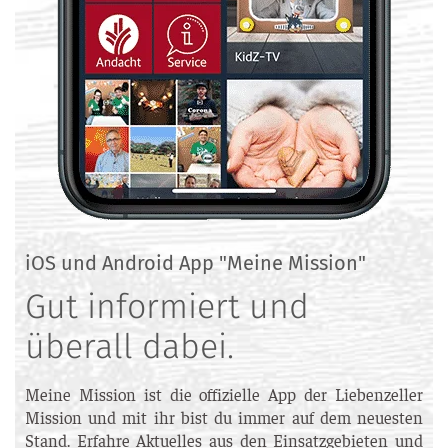
iOS und Android App "Meine Mission"
Gut informiert und
überall dabei.
Meine Mission ist die offizielle App der Liebenzeller
Mission und mit ihr bist du immer auf dem neuesten
Stand. Erfahre Aktuelles aus den Einsatzgebieten und