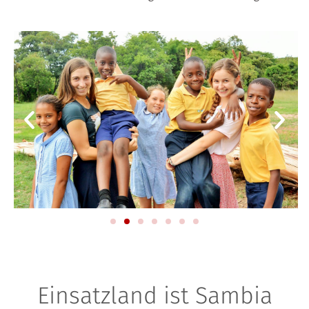
Einsatzland ist Sambia