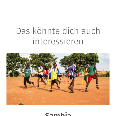
Das könnte dich auch
interessieren
Sambia