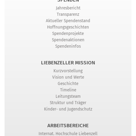
Jahresbericht
Transparenz
Aktueller Spendenstand
Hoffnungsgeschichten
Spendenprojekte
Spendenaktionen
Spendeninfos
LIEBENZELLER MISSION
Kurzvorstellung
Vision und Werte
Geschichte
Timeline
Leitungsteam
Struktur und Träger
Kinder- und Jugendschutz
ARBEITSBEREICHE
Internat. Hochschule Liebenzell