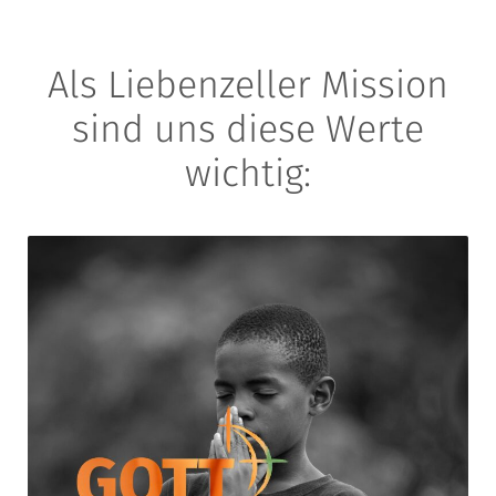
Als Liebenzeller Mission
sind uns diese Werte
wichtig: