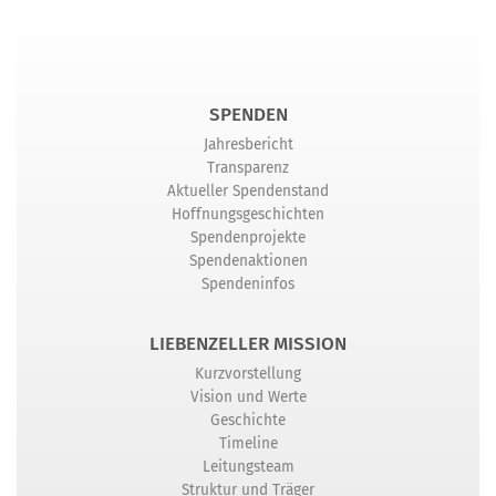
SPENDEN
Jahresbericht
Transparenz
Aktueller Spendenstand
Hoffnungsgeschichten
Spendenprojekte
Spendenaktionen
Spendeninfos
LIEBENZELLER MISSION
Kurzvorstellung
Vision und Werte
Geschichte
Timeline
Leitungsteam
Struktur und Träger