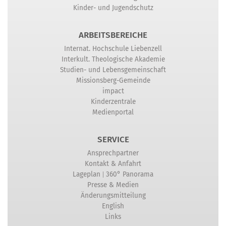
Kinder- und Jugendschutz
ARBEITSBEREICHE
Internat. Hochschule Liebenzell
Interkult. Theologische Akademie
Studien- und Lebensgemeinschaft
Missionsberg-Gemeinde
impact
Kinderzentrale
Medienportal
SERVICE
Ansprechpartner
Kontakt & Anfahrt
|
Lageplan
360° Panorama
Presse & Medien
Änderungsmitteilung
English
Links