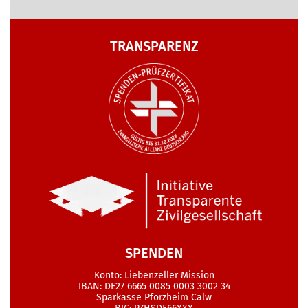
TRANSPARENZ
SPENDEN
Konto: Liebenzeller Mission
IBAN: DE27 6665 0085 0003 3002 34
Sparkasse Pforzheim Calw