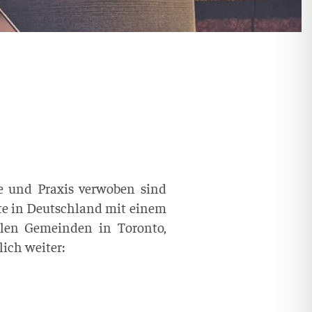
lich weiter: