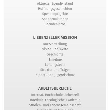
Aktueller Spendenstand
Hoffnungsgeschichten
Spendenprojekte
Spendenaktionen
Spendeninfos
LIEBENZELLER MISSION
Kurzvorstellung
Vision und Werte
Geschichte
Timeline
Leitungsteam
Struktur und Träger
Kinder- und Jugendschutz
ARBEITSBEREICHE
Internat. Hochschule Liebenzell
Interkult. Theologische Akademie
Studien- und Lebensgemeinschaft