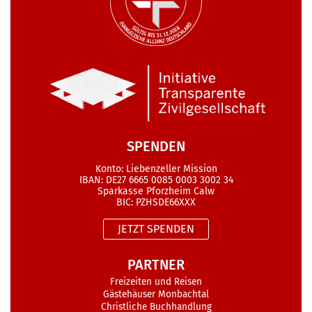
SPENDEN
Konto: Liebenzeller Mission
IBAN: DE27 6665 0085 0003 3002 34
Sparkasse Pforzheim Calw
BIC: PZHSDE66XXX
JETZT SPENDEN
PARTNER
Freizeiten und Reisen
Gästehäuser Monbachtal
Christliche Buchhandlung