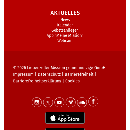
AKTUELLES
News
Kalender
Gebetsanliegen
App "Meine Mission"
Webcam
© 2026
Liebenzeller Mission gemeinnützige GmbH
Impressum
|
Datenschutz
|
Barrierefreiheit
|
Barrierefreiheits­erklärung
|
Cookies