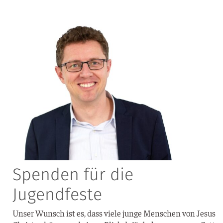
Spenden für die
Jugendfeste
Unser Wunsch ist es, dass vie­le jun­ge Men­schen von Jesus