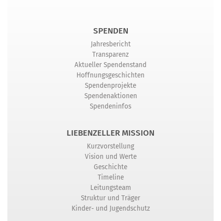
SPENDEN
Jahresbericht
Transparenz
Aktueller Spendenstand
Hoffnungsgeschichten
Spendenprojekte
Spendenaktionen
Spendeninfos
LIEBENZELLER MISSION
Kurzvorstellung
Vision und Werte
Geschichte
Timeline
Leitungsteam
Struktur und Träger
Kinder- und Jugendschutz