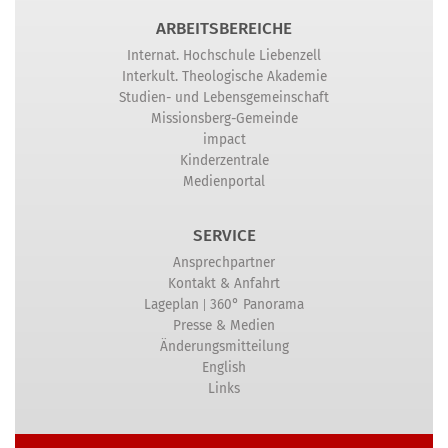
ARBEITSBEREICHE
Internat. Hochschule Liebenzell
Interkult. Theologische Akademie
Studien- und Lebensgemeinschaft
Missionsberg-Gemeinde
impact
Kinderzentrale
Medienportal
SERVICE
Ansprechpartner
Kontakt & Anfahrt
|
Lageplan
360° Panorama
Presse & Medien
Änderungsmitteilung
English
Links