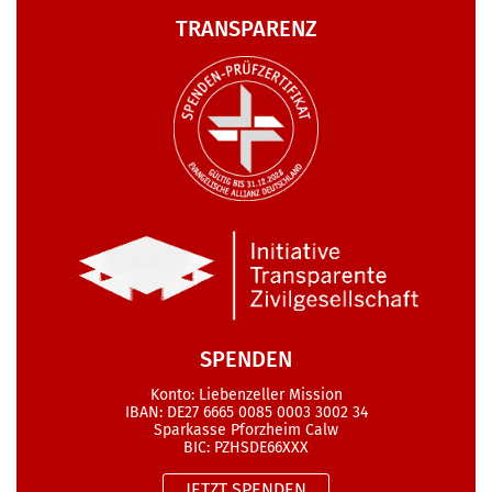
TRANSPARENZ
SPENDEN
Konto: Liebenzeller Mission
IBAN: DE27 6665 0085 0003 3002 34
Sparkasse Pforzheim Calw
BIC: PZHSDE66XXX
JETZT SPENDEN