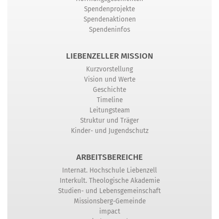
Spendenprojekte
Spendenaktionen
Spendeninfos
LIEBENZELLER MISSION
Kurzvorstellung
Vision und Werte
Geschichte
Timeline
Leitungsteam
Struktur und Träger
Kinder- und Jugendschutz
ARBEITSBEREICHE
Internat. Hochschule Liebenzell
Interkult. Theologische Akademie
Studien- und Lebensgemeinschaft
Missionsberg-Gemeinde
impact