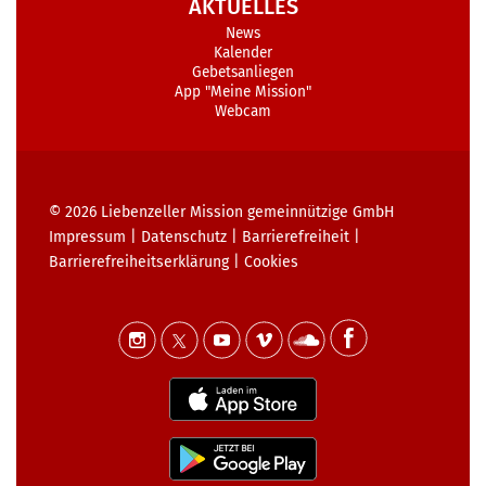
AKTUELLES
News
Kalender
Gebetsanliegen
App "Meine Mission"
Webcam
© 2026
Liebenzeller Mission gemeinnützige GmbH
Impressum
|
Datenschutz
|
Barrierefreiheit
|
Barrierefreiheits­erklärung
|
Cookies