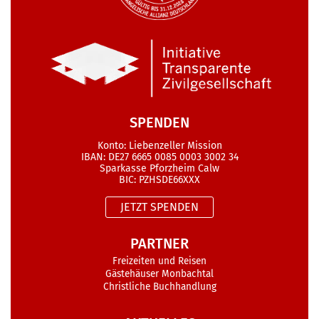
SPENDEN
Konto: Liebenzeller Mission
IBAN: DE27 6665 0085 0003 3002 34
Sparkasse Pforzheim Calw
BIC: PZHSDE66XXX
JETZT SPENDEN
PARTNER
Freizeiten und Reisen
Gästehäuser Monbachtal
Christliche Buchhandlung