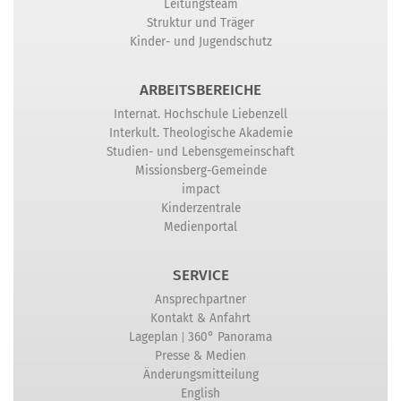
Leitungsteam
Struktur und Träger
Kinder- und Jugendschutz
ARBEITSBEREICHE
Internat. Hochschule Liebenzell
Interkult. Theologische Akademie
Studien- und Lebensgemeinschaft
Missionsberg-Gemeinde
impact
Kinderzentrale
Medienportal
SERVICE
Ansprechpartner
Kontakt & Anfahrt
|
Lageplan
360° Panorama
Presse & Medien
Änderungsmitteilung
English