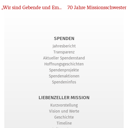
Zurück
„Wir sind Gebende und Empfangende“
70 Jahre Missionsschwester
SPENDEN
Jahresbericht
Transparenz
Aktueller Spendenstand
Hoffnungsgeschichten
Spendenprojekte
Spendenaktionen
Spendeninfos
LIEBENZELLER MISSION
Kurzvorstellung
Vision und Werte
Geschichte
Timeline