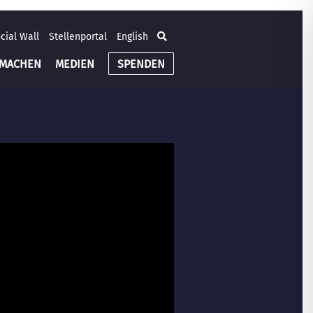
cial Wall
Stellenportal
English
TMACHEN
MEDIEN
SPENDEN