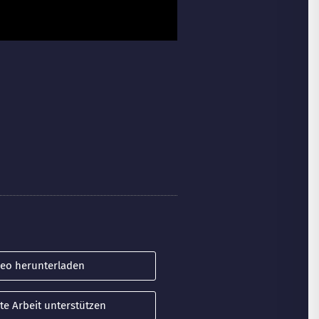
deo herunterladen
te Arbeit unterstützen