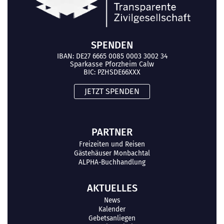
SPENDEN
IBAN: DE27 6665 0085 0003 3002 34
Sparkasse Pforzheim Calw
BIC: PZHSDE66XXX
JETZT SPENDEN
PARTNER
Freizeiten und Reisen
Gästehäuser Monbachtal
ALPHA-Buchhandlung
AKTUELLES
News
Kalender
Gebetsanliegen