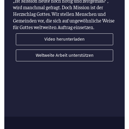
„Ist Mission heute noch nötig und zeitgemäß?“,
wird manchmal gefragt. Doch Mission ist der
Herzschlag Gottes. Wir stellen Menschen und
Gemeinden vor, die sich auf ungewöhnliche Weise
für Gottes weltweiten Auftrag einsetzen.
Video herunterladen
Weltweite Arbeit unterstützen