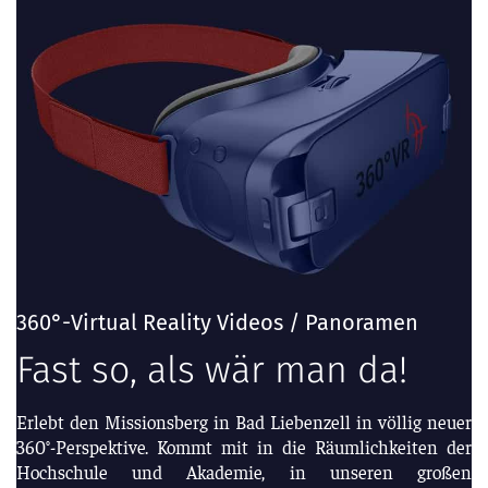
360°-Virtual Reality Videos / Panoramen
Fast so, als wär man da!
Erlebt den Missionsberg in Bad Liebenzell in völlig neuer
360°-Perspektive. Kommt mit in die Räumlichkeiten der
Hochschule und Akademie, in unseren großen