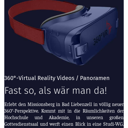
360°-Virtual Reality Videos / Panoramen
Fast so, als wär man da!
Erlebt den Missionsberg in Bad Liebenzell in völlig neuer
360°-Perspektive. Kommt mit in die Räumlichkeiten der
Hochschule und Akademie, in unseren großen
Gottesdienstsaal und werft einen Blick in eine Studi-WG.