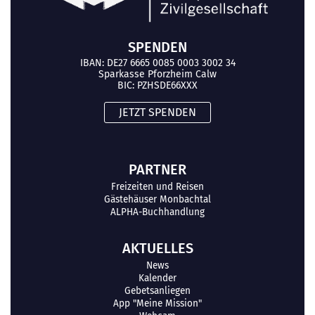
SPENDEN
IBAN: DE27 6665 0085 0003 3002 34
Sparkasse Pforzheim Calw
BIC: PZHSDE66XXX
JETZT SPENDEN
PARTNER
Freizeiten und Reisen
Gästehäuser Monbachtal
ALPHA-Buchhandlung
AKTUELLES
News
Kalender
Gebetsanliegen
App "Meine Mission"