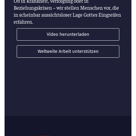
Ob in Krankheit, Verfolgung oder in
Beziehungskrisen – wir stellen Menschen vor, die
in scheinbar aussichtsloser Lage Gottes Eingreifen
erfahren.
Video herunterladen
Weltweite Arbeit unterstützen