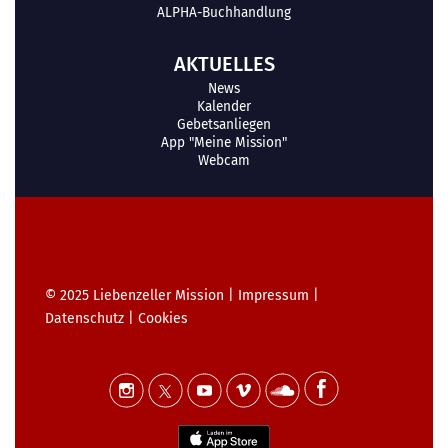
ALPHA-Buchhandlung
AKTUELLES
News
Kalender
Gebetsanliegen
App "Meine Mission"
Webcam
© 2025
Liebenzeller Mission
|
Impressum
|
Datenschutz
|
Cookies