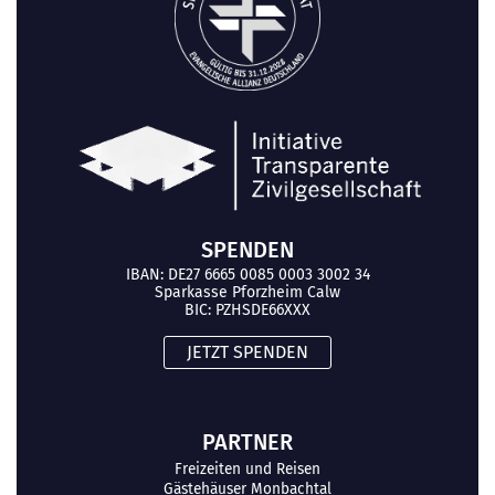
SPENDEN
IBAN: DE27 6665 0085 0003 3002 34
Sparkasse Pforzheim Calw
BIC: PZHSDE66XXX
JETZT SPENDEN
PARTNER
Freizeiten und Reisen
Gästehäuser Monbachtal