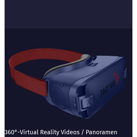
360°-Virtual Reality Videos / Panoramen