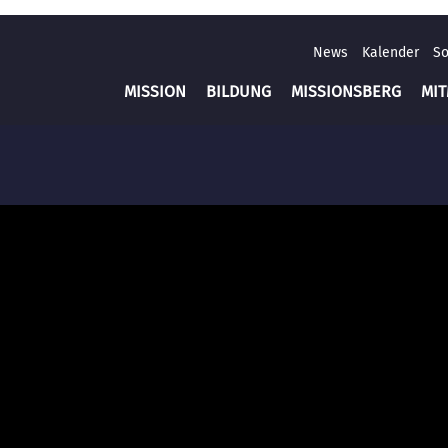
News
Kalender
So
MISSION
BILDUNG
MISSIONSBERG
MI