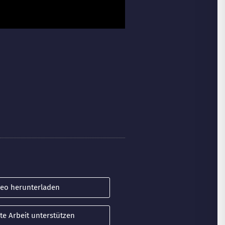
deo herunterladen
te Arbeit unterstützen