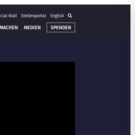
cial Wall
Stellenportal
English
TMACHEN
MEDIEN
SPENDEN