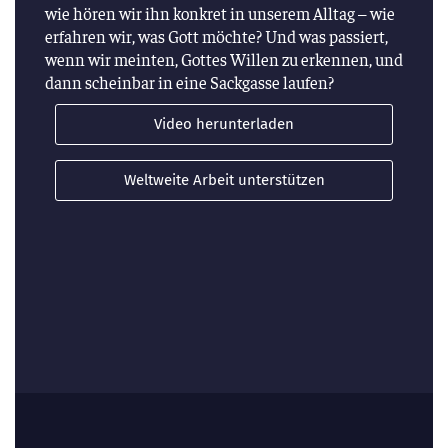
wie hören wir ihn konkret in unserem Alltag – wie
erfahren wir, was Gott möchte? Und was passiert,
wenn wir meinten, Gottes Willen zu erkennen, und
dann scheinbar in eine Sackgasse laufen?
Video herunterladen
Weltweite Arbeit unterstützen