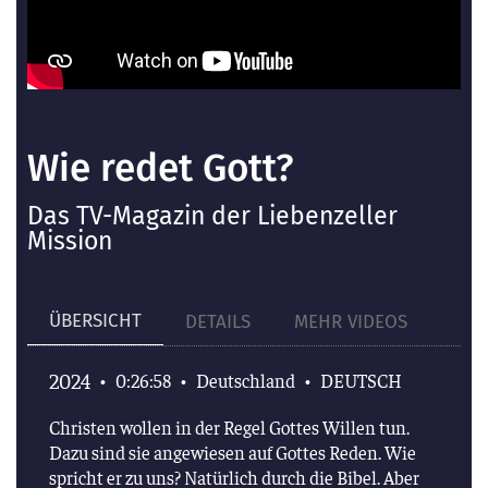
Wie redet Gott?
Das TV-Magazin der Liebenzeller
Mission
ÜBERSICHT
DETAILS
MEHR VIDEOS
2024
•
0:26:58
•
Deutschland
•
DEUTSCH
Christen wollen in der Regel Gottes Willen tun.
Dazu sind sie angewiesen auf Gottes Reden. Wie
spricht er zu uns? Natürlich durch die Bibel. Aber