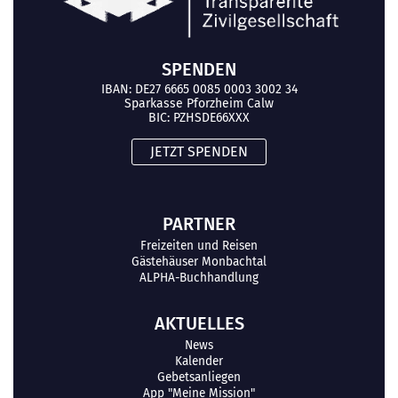
SPENDEN
IBAN: DE27 6665 0085 0003 3002 34
Sparkasse Pforzheim Calw
BIC: PZHSDE66XXX
JETZT SPENDEN
PARTNER
Freizeiten und Reisen
Gästehäuser Monbachtal
ALPHA-Buchhandlung
AKTUELLES
News
Kalender
Gebetsanliegen
App "Meine Mission"