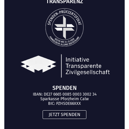
TRANSPARENZ
SPENDEN
IBAN: DE27 6665 0085 0003 3002 34
Sparkasse Pforzheim Calw
BIC: PZHSDE66XXX
JETZT SPENDEN