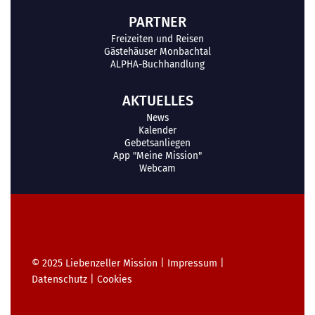
PARTNER
Freizeiten und Reisen
Gästehäuser Monbachtal
ALPHA-Buchhandlung
AKTUELLES
News
Kalender
Gebetsanliegen
App "Meine Mission"
Webcam
© 2025
Liebenzeller Mission
|
Impressum
|
Datenschutz
|
Cookies