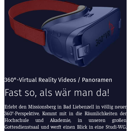
360°-Virtual Reality Videos / Panoramen
Fast so, als wär man da!
Erlebt den Missionsberg in Bad Liebenzell in völlig neuer
360°-Perspektive. Kommt mit in die Räumlichkeiten der
Hochschule und Akademie, in unseren großen
Gottesdienstsaal und werft einen Blick in eine Studi-WG.