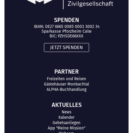
SPENDEN
IBAN: DE27 6665 0085 0003 3002 34
Sparkasse Pforzheim Calw
BIC: PZHSDE66XXX
JETZT SPENDEN
PARTNER
Freizeiten und Reisen
Gästehäuser Monbachtal
ALPHA-Buchhandlung
AKTUELLES
News
Kalender
Gebetsanliegen
App "Meine Mission"