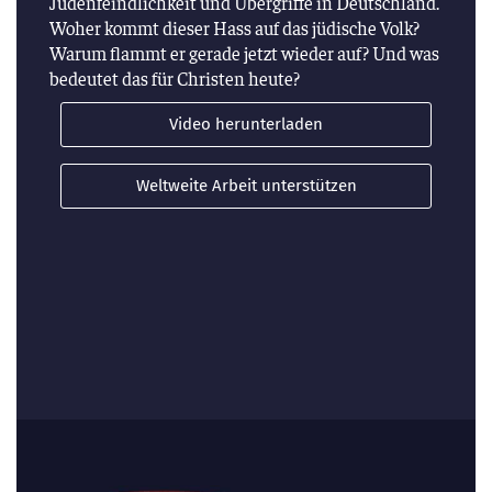
Judenfeindlichkeit und Übergriffe in Deutschland.
Woher kommt dieser Hass auf das jüdische Volk?
Warum flammt er gerade jetzt wieder auf? Und was
bedeutet das für Christen heute?
Video herunterladen
Weltweite Arbeit unterstützen