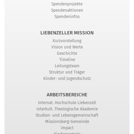
Spendenprojekte
Spendenaktionen
Spendeninfos
LIEBENZELLER MISSION
Kurzvorstellung
Vision und Werte
Geschichte
Timeline
Leitungsteam
Struktur und Träger
Kinder- und Jugendschutz
ARBEITSBEREICHE
Internat. Hochschule Liebenzell
Interkult. Theologische Akademie
Studien- und Lebensgemeinschaft
Missionsberg-Gemeinde
impact