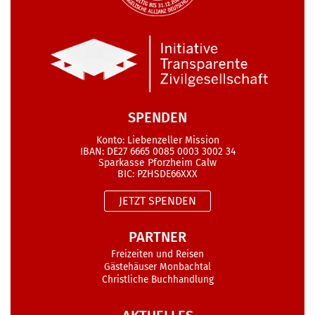
SPENDEN
Konto: Liebenzeller Mission
IBAN: DE27 6665 0085 0003 3002 34
Sparkasse Pforzheim Calw
BIC: PZHSDE66XXX
JETZT SPENDEN
PARTNER
Freizeiten und Reisen
Gästehäuser Monbachtal
Christliche Buchhandlung