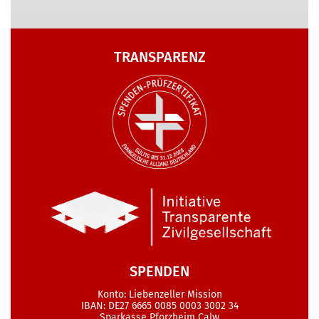
TRANSPARENZ
SPENDEN
Konto: Liebenzeller Mission
IBAN: DE27 6665 0085 0003 3002 34
Sparkasse Pforzheim Calw