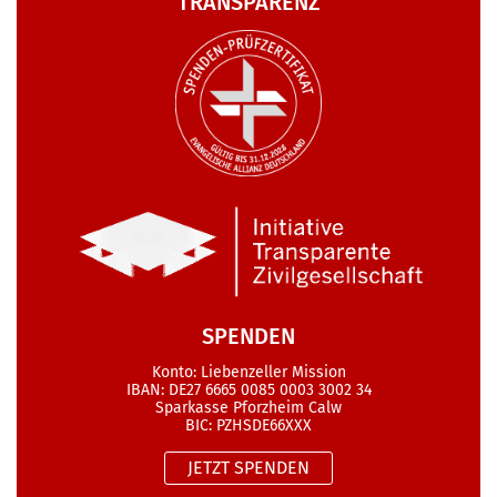
TRANSPARENZ
SPENDEN
Konto: Liebenzeller Mission
IBAN: DE27 6665 0085 0003 3002 34
Sparkasse Pforzheim Calw
BIC: PZHSDE66XXX
JETZT SPENDEN