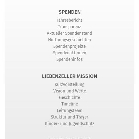
SPENDEN
Jahresbericht
Transparenz
Aktueller Spendenstand
Hoffnungsgeschichten
Spendenprojekte
Spendenaktionen
Spendeninfos
LIEBENZELLER MISSION
Kurzvorstellung
Vision und Werte
Geschichte
Timeline
Leitungsteam
Struktur und Träger
Kinder- und Jugendschutz