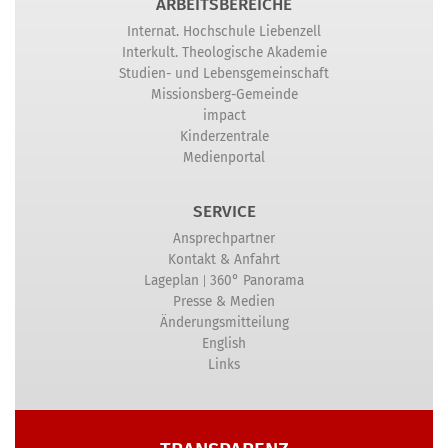
ARBEITSBEREICHE
Internat. Hochschule Liebenzell
Interkult. Theologische Akademie
Studien- und Lebensgemeinschaft
Missionsberg-Gemeinde
impact
Kinderzentrale
Medienportal
SERVICE
Ansprechpartner
Kontakt & Anfahrt
|
Lageplan
360° Panorama
Presse & Medien
Änderungsmitteilung
English
Links