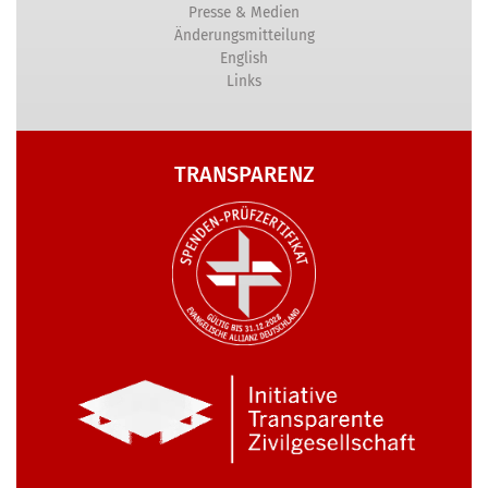
Presse & Medien
Änderungsmitteilung
English
Links
TRANSPARENZ