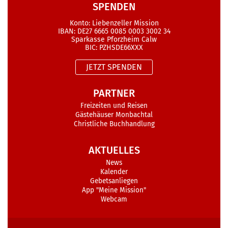
SPENDEN
Konto: Liebenzeller Mission
IBAN: DE27 6665 0085 0003 3002 34
Sparkasse Pforzheim Calw
BIC: PZHSDE66XXX
JETZT SPENDEN
PARTNER
Freizeiten und Reisen
Gästehäuser Monbachtal
Christliche Buchhandlung
AKTUELLES
News
Kalender
Gebetsanliegen
App "Meine Mission"
Webcam