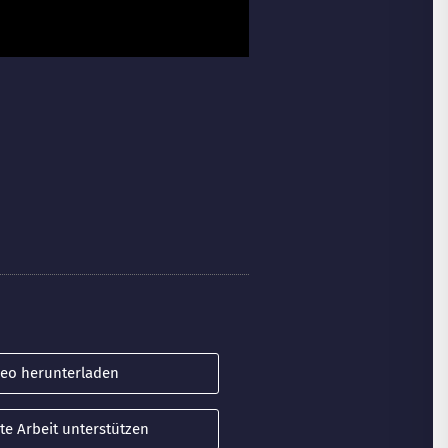
deo herunterladen
te Arbeit unterstützen