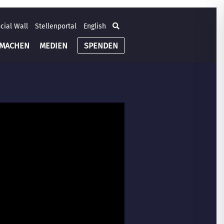
cial Wall
Stellenportal
English
TMACHEN
MEDIEN
SPENDEN