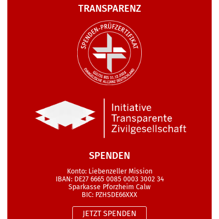
TRANSPARENZ
SPENDEN
Konto: Liebenzeller Mission
IBAN: DE27 6665 0085 0003 3002 34
Sparkasse Pforzheim Calw
BIC: PZHSDE66XXX
JETZT SPENDEN