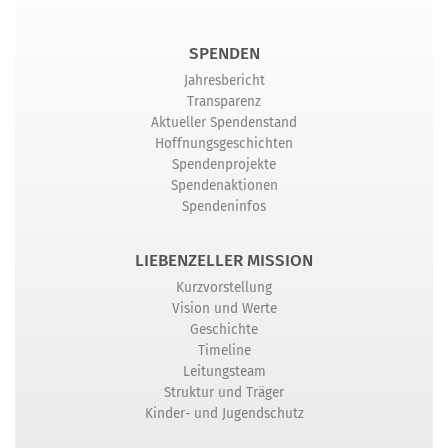
SPENDEN
Jahresbericht
Transparenz
Aktueller Spendenstand
Hoffnungsgeschichten
Spendenprojekte
Spendenaktionen
Spendeninfos
LIEBENZELLER MISSION
Kurzvorstellung
Vision und Werte
Geschichte
Timeline
Leitungsteam
Struktur und Träger
Kinder- und Jugendschutz