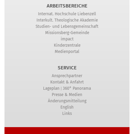
ARBEITSBEREICHE
Internat. Hochschule Liebenzell
Interkult. Theologische Akademie
Studien- und Lebensgemeinschaft
Missionsberg-Gemeinde
impact
Kinderzentrale
Medienportal
SERVICE
Ansprechpartner
Kontakt & Anfahrt
|
Lageplan
360° Panorama
Presse & Medien
Änderungsmitteilung
English
Links