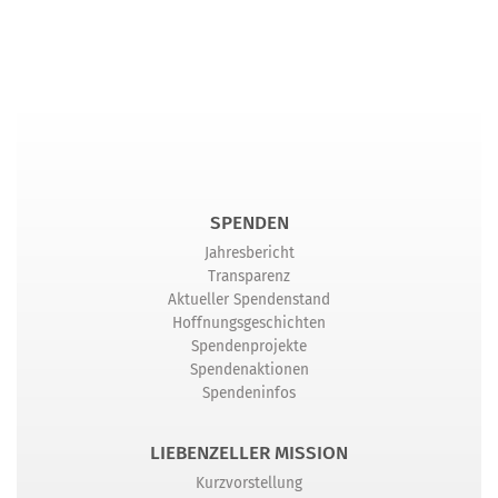
SPENDEN
Jahresbericht
Transparenz
Aktueller Spendenstand
Hoffnungsgeschichten
Spendenprojekte
Spendenaktionen
Spendeninfos
LIEBENZELLER MISSION
Kurzvorstellung