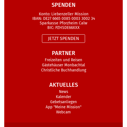
SPENDEN
Konto: Liebenzeller Mission
IBAN: DE27 6665 0085 0003 3002 34
Sparkasse Pforzheim Calw
BIC: PZHSDE66XXX
JETZT SPENDEN
PARTNER
Freizeiten und Reisen
Gästehäuser Monbachtal
Christliche Buchhandlung
AKTUELLES
News
Kalender
Gebetsanliegen
App "Meine Mission"
Webcam