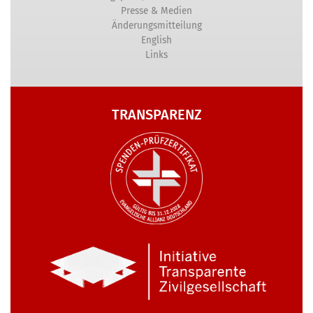
Presse & Medien
Änderungsmitteilung
English
Links
TRANSPARENZ