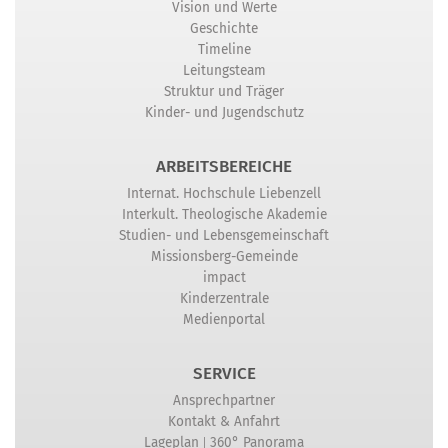
Vision und Werte
Geschichte
Timeline
Leitungsteam
Struktur und Träger
Kinder- und Jugendschutz
ARBEITSBEREICHE
Internat. Hochschule Liebenzell
Interkult. Theologische Akademie
Studien- und Lebensgemeinschaft
Missionsberg-Gemeinde
impact
Kinderzentrale
Medienportal
SERVICE
Ansprechpartner
Kontakt & Anfahrt
|
Lageplan
360° Panorama