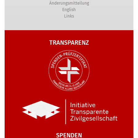
Änderungsmitteilung
English
Links
TRANSPARENZ
SPENDEN