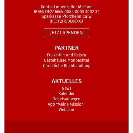
Konto: Liebenzeller Mission
IBAN: DE27 6665 0085 0003 3002 34
Sparkasse Pforzheim Calw
BIC: PZHSDE66XXX
JETZT SPENDEN
PARTNER
Freizeiten und Reisen
Gästehäuser Monbachtal
Christliche Buchhandlung
AKTUELLES
News
Kalender
Gebetsanliegen
App "Meine Mission"
Webcam