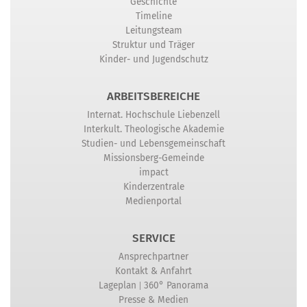
Geschichte
Timeline
Leitungsteam
Struktur und Träger
Kinder- und Jugendschutz
ARBEITSBEREICHE
Internat. Hochschule Liebenzell
Interkult. Theologische Akademie
Studien- und Lebensgemeinschaft
Missionsberg-Gemeinde
impact
Kinderzentrale
Medienportal
SERVICE
Ansprechpartner
Kontakt & Anfahrt
|
Lageplan
360° Panorama
Presse & Medien