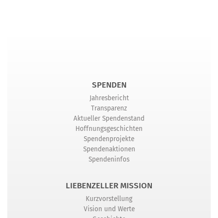
SPENDEN
Jahresbericht
Transparenz
Aktueller Spendenstand
Hoffnungsgeschichten
Spendenprojekte
Spendenaktionen
Spendeninfos
LIEBENZELLER MISSION
Kurzvorstellung
Vision und Werte