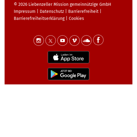
© 2026
Liebenzeller Mission gemeinnützige GmbH
Impressum
|
Datenschutz
|
Barrierefreiheit
|
Barrierefreiheits­erklärung
|
Cookies