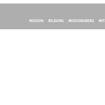
MISSION
BILDUNG
MISSIONSBERG
MI