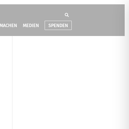
TMACHEN
MEDIEN
SPENDEN