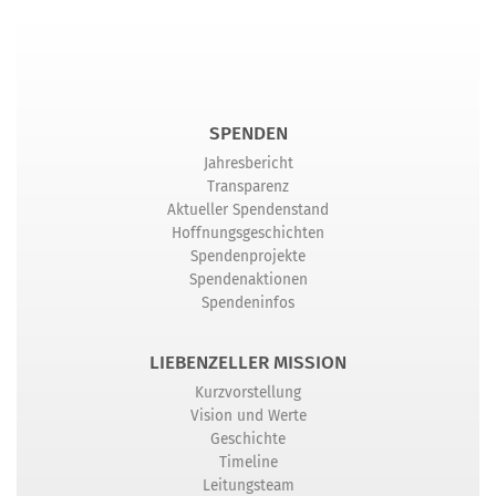
SPENDEN
Jahresbericht
Transparenz
Aktueller Spendenstand
Hoffnungsgeschichten
Spendenprojekte
Spendenaktionen
Spendeninfos
LIEBENZELLER MISSION
Kurzvorstellung
Vision und Werte
Geschichte
Timeline
Leitungsteam