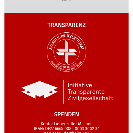
TRANSPARENZ
SPENDEN
Konto: Liebenzeller Mission
IBAN: DE27 6665 0085 0003 3002 34