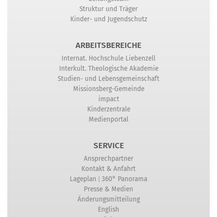
Struktur und Träger
Kinder- und Jugendschutz
ARBEITSBEREICHE
Internat. Hochschule Liebenzell
Interkult. Theologische Akademie
Studien- und Lebensgemeinschaft
Missionsberg-Gemeinde
impact
Kinderzentrale
Medienportal
SERVICE
Ansprechpartner
Kontakt & Anfahrt
|
Lageplan
360° Panorama
Presse & Medien
Änderungsmitteilung
English