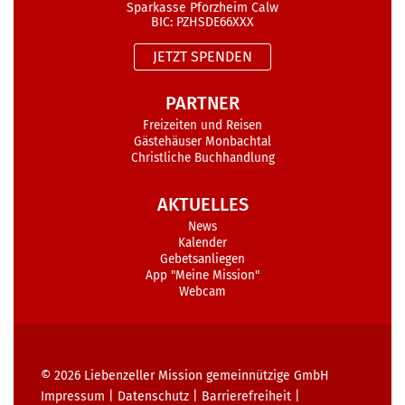
Sparkasse Pforzheim Calw
BIC: PZHSDE66XXX
JETZT SPENDEN
PARTNER
Freizeiten und Reisen
Gästehäuser Monbachtal
Christliche Buchhandlung
AKTUELLES
News
Kalender
Gebetsanliegen
App "Meine Mission"
Webcam
© 2026
Liebenzeller Mission gemeinnützige GmbH
Impressum
|
Datenschutz
|
Barrierefreiheit
|