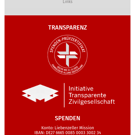
Links
TRANSPARENZ
SPENDEN
Konto: Liebenzeller Mission
IBAN: DE27 6665 0085 0003 3002 34