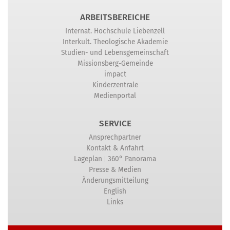
ARBEITSBEREICHE
Internat. Hochschule Liebenzell
Interkult. Theologische Akademie
Studien- und Lebensgemeinschaft
Missionsberg-Gemeinde
impact
Kinderzentrale
Medienportal
SERVICE
Ansprechpartner
Kontakt & Anfahrt
|
Lageplan
360° Panorama
Presse & Medien
Änderungsmitteilung
English
Links