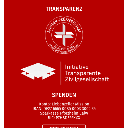
TRANSPARENZ
SPENDEN
Konto: Liebenzeller Mission
IBAN: DE27 6665 0085 0003 3002 34
Sparkasse Pforzheim Calw
BIC: PZHSDE66XXX