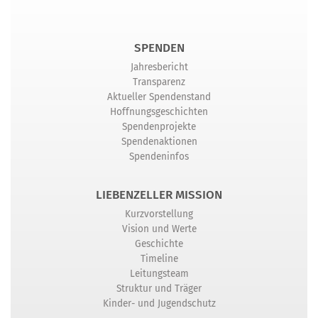
SPENDEN
Jahresbericht
Transparenz
Aktueller Spendenstand
Hoffnungsgeschichten
Spendenprojekte
Spendenaktionen
Spendeninfos
LIEBENZELLER MISSION
Kurzvorstellung
Vision und Werte
Geschichte
Timeline
Leitungsteam
Struktur und Träger
Kinder- und Jugendschutz