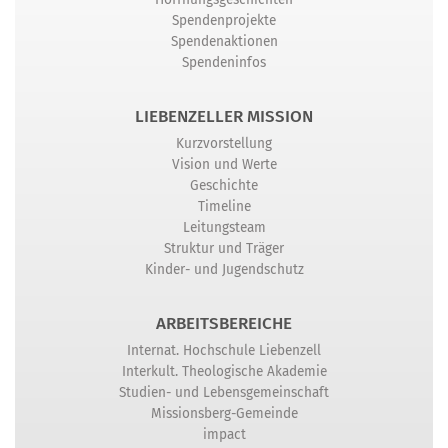
Spendenprojekte
Spendenaktionen
Spendeninfos
LIEBENZELLER MISSION
Kurzvorstellung
Vision und Werte
Geschichte
Timeline
Leitungsteam
Struktur und Träger
Kinder- und Jugendschutz
ARBEITSBEREICHE
Internat. Hochschule Liebenzell
Interkult. Theologische Akademie
Studien- und Lebensgemeinschaft
Missionsberg-Gemeinde
impact