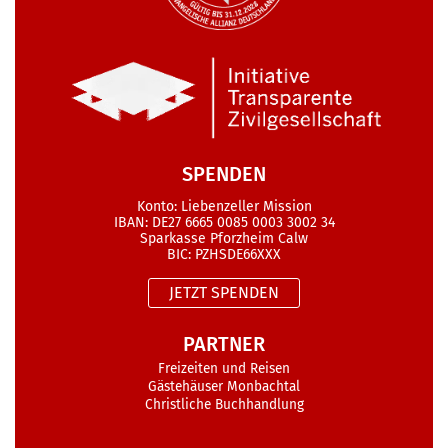
SPENDEN
Konto: Liebenzeller Mission
IBAN: DE27 6665 0085 0003 3002 34
Sparkasse Pforzheim Calw
BIC: PZHSDE66XXX
JETZT SPENDEN
PARTNER
Freizeiten und Reisen
Gästehäuser Monbachtal
Christliche Buchhandlung