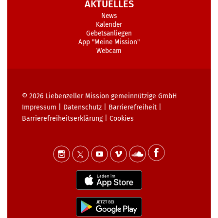
AKTUELLES
News
Kalender
Gebetsanliegen
App "Meine Mission"
Webcam
© 2026
Liebenzeller Mission gemeinnützige GmbH
Impressum
|
Datenschutz
|
Barrierefreiheit
|
Barrierefreiheits­erklärung
|
Cookies