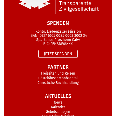
SPENDEN
Konto: Liebenzeller Mission
IBAN: DE27 6665 0085 0003 3002 34
Sparkasse Pforzheim Calw
BIC: PZHSDE66XXX
JETZT SPENDEN
PARTNER
Freizeiten und Reisen
Gästehäuser Monbachtal
Christliche Buchhandlung
AKTUELLES
News
Kalender
Gebetsanliegen