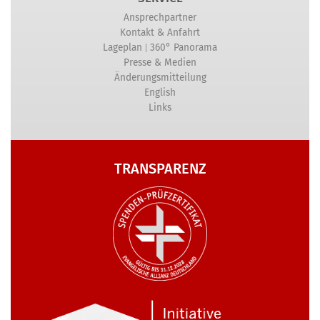
Ansprechpartner
Kontakt & Anfahrt
|
Lageplan
360° Panorama
Presse & Medien
Änderungsmitteilung
English
Links
TRANSPARENZ