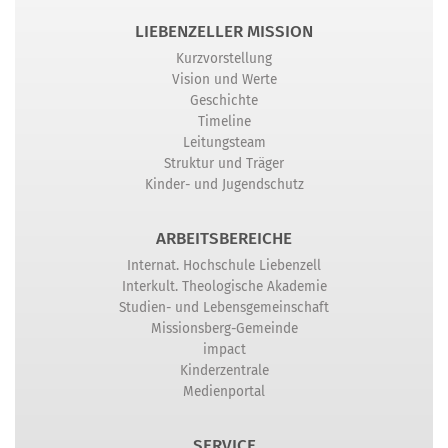
LIEBENZELLER MISSION
Kurzvorstellung
Vision und Werte
Geschichte
Timeline
Leitungsteam
Struktur und Träger
Kinder- und Jugendschutz
ARBEITSBEREICHE
Internat. Hochschule Liebenzell
Interkult. Theologische Akademie
Studien- und Lebensgemeinschaft
Missionsberg-Gemeinde
impact
Kinderzentrale
Medienportal
SERVICE