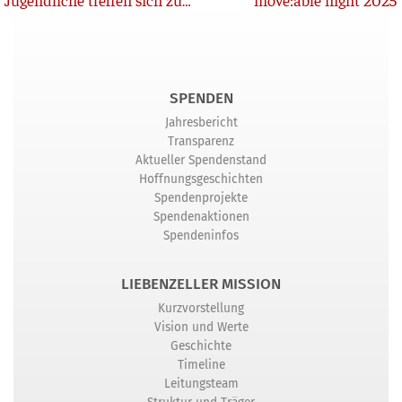
SPENDEN
Jahresbericht
Transparenz
Aktueller Spendenstand
Hoffnungsgeschichten
Spendenprojekte
Spendenaktionen
Spendeninfos
LIEBENZELLER MISSION
Kurzvorstellung
Vision und Werte
Geschichte
Timeline
Leitungsteam