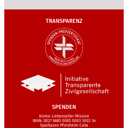
TRANSPARENZ
SPENDEN
Konto: Liebenzeller Mission
IBAN: DE27 6665 0085 0003 3002 34
Sparkasse Pforzheim Calw