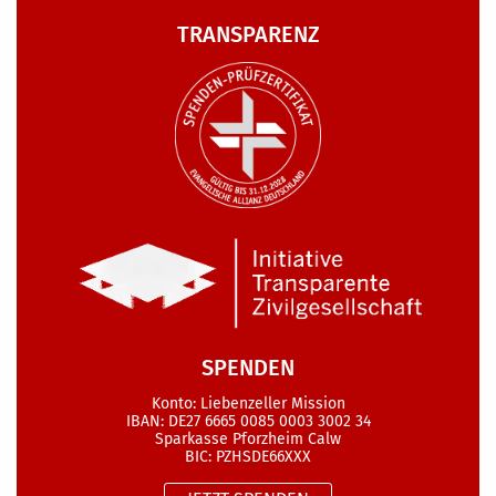
TRANSPARENZ
SPENDEN
Konto: Liebenzeller Mission
IBAN: DE27 6665 0085 0003 3002 34
Sparkasse Pforzheim Calw
BIC: PZHSDE66XXX