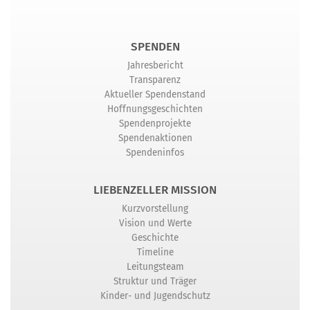
SPENDEN
Jahresbericht
Transparenz
Aktueller Spendenstand
Hoffnungsgeschichten
Spendenprojekte
Spendenaktionen
Spendeninfos
LIEBENZELLER MISSION
Kurzvorstellung
Vision und Werte
Geschichte
Timeline
Leitungsteam
Struktur und Träger
Kinder- und Jugendschutz