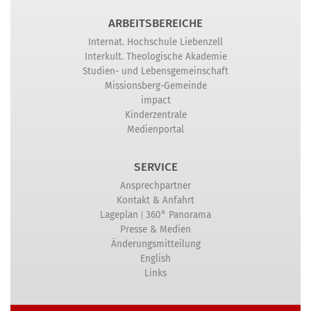
ARBEITSBEREICHE
Internat. Hochschule Liebenzell
Interkult. Theologische Akademie
Studien- und Lebensgemeinschaft
Missionsberg-Gemeinde
impact
Kinderzentrale
Medienportal
SERVICE
Ansprechpartner
Kontakt & Anfahrt
|
Lageplan
360° Panorama
Presse & Medien
Änderungsmitteilung
English
Links