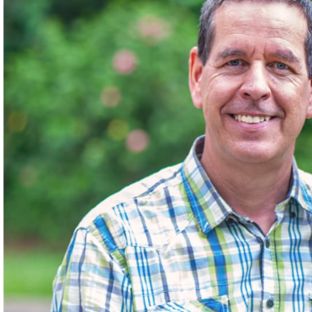
der
Möglichkeiten